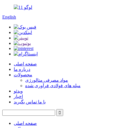
English
صفحه اصلی
درباره ما
محصولات
مواد مصرفی متالورژی
میله های فولادی فرآوری شده
ویدئو
اخبار
با ما تماس بگیرید
صفحه اصلی