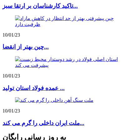
تاکید کارشناسان بر ارتقا سبز...
10/01/23
چین بهتر از انقضا...
10/01/23
عمده فولاد استان تولید ...
10/01/23
ملت ایران داخلی را گرم می کند...
به روز رسانی رایگان