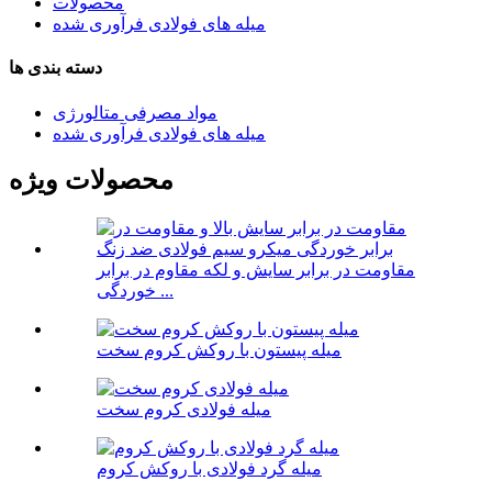
محصولات
میله های فولادی فرآوری شده
دسته بندی ها
مواد مصرفی متالورژی
میله های فولادی فرآوری شده
محصولات ویژه
مقاومت در برابر سایش و لکه مقاوم در برابر
خوردگی ...
میله پیستون با روکش کروم سخت
میله فولادی کروم سخت
میله گرد فولادی با روکش کروم