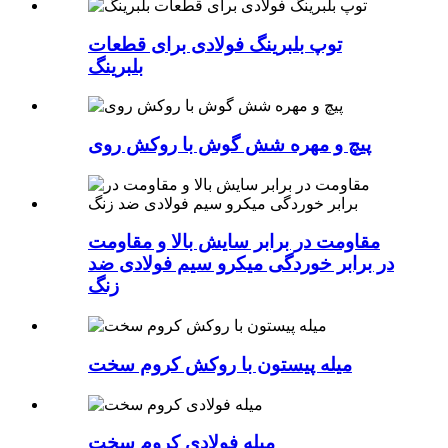
توپ بلبرینگ فولادی برای قطعات
بلبرینگ
پیچ و مهره شش گوش با روکش روی
مقاومت در برابر سایش بالا و مقاومت
در برابر خوردگی میکرو سیم فولادی ضد
زنگ
میله پیستون با روکش کروم سخت
میله فولادی کروم سخت