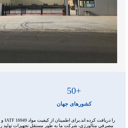
50
+
کشورهای جهان
مصرفی متالورژی، شرکت ما به طور مستقل تجهیزات تولید را تو