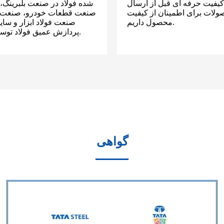
یفیت حرفه ای قبل از ارسال
شده فولاد در صنعت بلبرینگ،
لات برای اطمینان از کیفیت
صنعت قطعات خودرو، صنعت پی
محصول داریم.
صنعت فولاد ابزار و سای
پردازش عمیق فولاد توسعه می دهیم.
گواهی