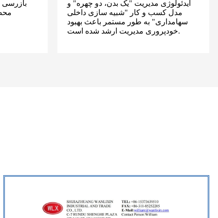
ایدئولوژی مدیریت "یک بدن، دو چهره" و
بازرسی ک
مدل کسب و کار "شبیه سازی داخلی
محصو
سهامداری" به طور مستمر باعث بهبود
خودپروری مدیریت ارشد شده است.