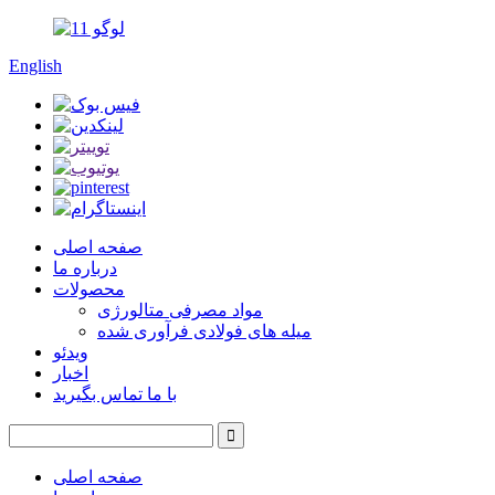
English
صفحه اصلی
درباره ما
محصولات
مواد مصرفی متالورژی
میله های فولادی فرآوری شده
ویدئو
اخبار
با ما تماس بگیرید
صفحه اصلی