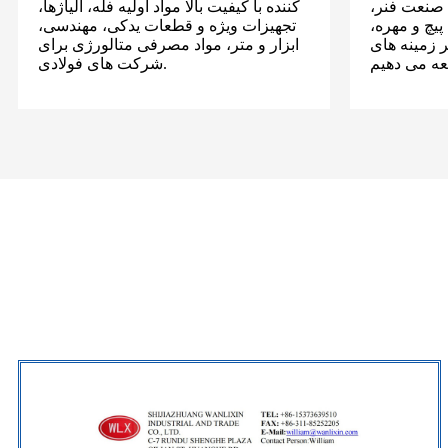
 صنعت فنر،
کننده با کیفیت بالا مواد اولیه فله، آلیاژها،
چ و مهره،
تجهیزات ویژه و قطعات یدکی، مهندسی،
ر زمینه های
ابزار و متر، مواد مصرفی متالورژی برای
شرکت های فولادی.