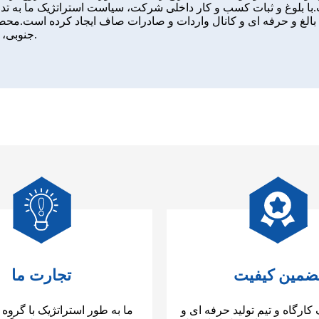
ا بلوغ و ثبات کسب و کار داخلی شرکت، سیاست استراتژیک ما به تدری
جنوبی، آفریقا، استرالیا و آسیای جنوب شرقی فروش خوبی داشته است.
ضمین کیفیت
تجارت ما
 کارگاه و تیم تولید حرفه ای و
ما به طور استراتژیک با گروه