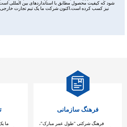
شود که کیفیت محصول مطابق با استانداردهای بین المللی است.ب
فرهنگ سازمانی
ت
فرهنگ شرکتی "طول عمر مبارک"،
ما یک